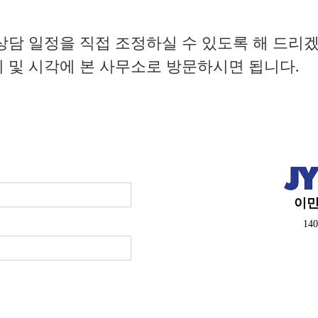
상담 일정을 직접 조정하실 수 있도록 해 드리
 및 시각에 본 사무소로 방문하시면 됩니다.
이민
140