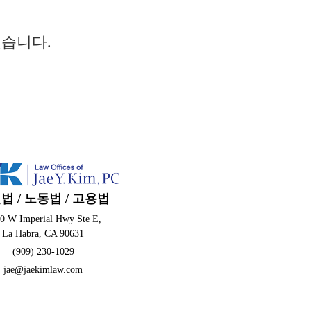
겠습니다.
법 / 노동법 / 고용법
0 W Imperial Hwy Ste E,
La Habra, CA 90631
(909) 230-1029
jae@jaekimlaw.com