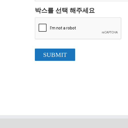
박스를 선택 해주세요