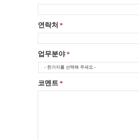
연락처
*
업무분야
*
코멘트
*