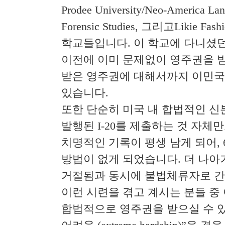
Prodee University/Neo-America Lang
Forensic Studies, 그리고Likie 
학교들입니다. 이 학교에 다니셨
이전에 이미 문제없이 영주권을 
받은 영주권에 대해서까지 이민국
있습니다.
또한 단순히 미국 내 합법적인 신
발행된 I-20를 제출하는 것 자체만으로
치명적인 기록이 평생 남게 되어, 
방법이 없게 되었습니다. 더 나아
거절됨과 동시에 불법체류자로 간
이런 시련을 겪고 계시는 분들 중 이
합법적으로 영주권을 받으실 수 있습