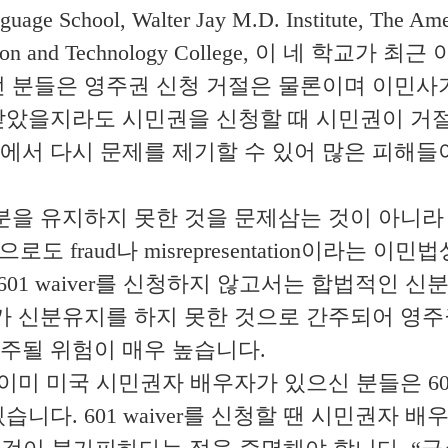
uage School, Walter Jay M.D. Institute, The Ame
Fashion and Technology College, 이 네 학
던 분들은 영주권 신청 거절은 물론이며 이민사
받았을지라도 시민권을 신청할 때 시민권이 거
에서 다시 문제를 제기할 수 있어 많은 피해들
분을 유지하지 못한 것을 문제삼는 것이 아니라
도 fraud나 misrepresentation이라는 
601 waiver를 신청하지 않고서는 합법적인 신
가 신분유지를 하지 못한 것으로 간주되어 영주
주될 위험이 매우 높습니다.
미 미국 시민권자 배우자가 있으신 분들은 601 
니다. 601 waiver를 신청할 땐 시민권자 배