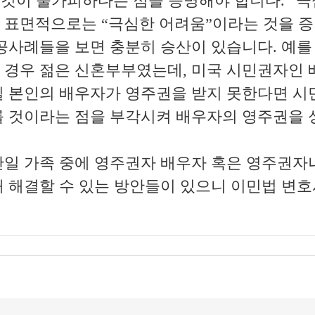
)”을 겪을 것이 불가피하다는 점을 증명해야 합니다. 
 표면적으로는 “극심한 어려움”이라는 것을 증
공사례들을 보면 충분히 승산이 있습니다. 예를
 경우 젊은 신혼부부였는데, 미국 시민권자인
일 본인의 배우자가 영주권을 받지 못한다면 
를 것이라는 점을 부각시켜 배우자의 영주권을
만일 가족 중에 영주권자 배우자 혹은 영주권자
해 해결할 수 있는 방안들이 있으니 이민법 변