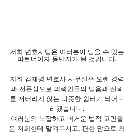
필요하다면 기꺼이 재판까지도 갈 것
입니다.
저희 변호사팀은 여러분이 믿을 수 있는
파트너이자 동반자가 될 것입니다.
저희 김재영 변호사 사무실은 오랜 경력
과 전문성으로 의뢰인들의 믿음과 신뢰
를 저버리지 않는 따뜻한 쉼터가 되어드
리겠습니다.
여러분의 복잡하고 버거운 법적 고민들
은 저희한테 맡겨두시고, 편한 맘으로 최