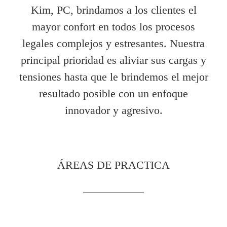
Kim, PC, brindamos a los clientes el
mayor confort en todos los procesos
legales complejos y estresantes. Nuestra
principal prioridad es aliviar sus cargas y
tensiones hasta que le brindemos el mejor
resultado posible con un enfoque
innovador y agresivo.
ÁREAS DE PRACTICA