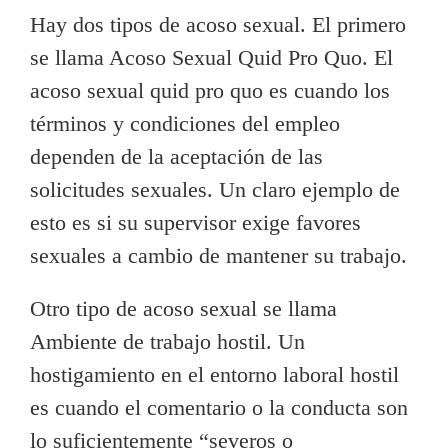
Hay dos tipos de acoso sexual. El primero
se llama Acoso Sexual Quid Pro Quo. El
acoso sexual quid pro quo es cuando los
términos y condiciones del empleo
dependen de la aceptación de las
solicitudes sexuales. Un claro ejemplo de
esto es si su supervisor exige favores
sexuales a cambio de mantener su trabajo.
Otro tipo de acoso sexual se llama
Ambiente de trabajo hostil. Un
hostigamiento en el entorno laboral hostil
es cuando el comentario o la conducta son
lo suficientemente “severos o