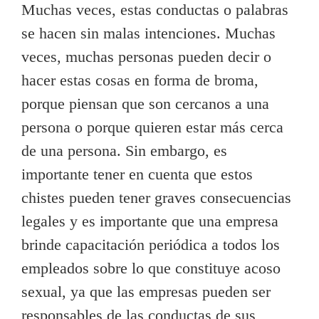
Muchas veces, estas conductas o palabras
se hacen sin malas intenciones. Muchas
veces, muchas personas pueden decir o
hacer estas cosas en forma de broma,
porque piensan que son cercanos a una
persona o porque quieren estar más cerca
de una persona. Sin embargo, es
importante tener en cuenta que estos
chistes pueden tener graves consecuencias
legales y es importante que una empresa
brinde capacitación periódica a todos los
empleados sobre lo que constituye acoso
sexual, ya que las empresas pueden ser
responsables de las conductas de sus