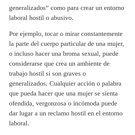
generalizados” como para crear un entorno
laboral hostil o abusivo.
Por ejemplo, tocar o mirar constantemente
la parte del cuerpo particular de una mujer,
o incluso hacer una broma sexual, puede
considerarse que crea un ambiente de
trabajo hostil si son graves o
generalizados. Cualquier acción o palabra
que pueda hacer que una mujer se sienta
ofendida, vergonzosa o incómoda puede
dar lugar a un reclamo hostil en el entorno
laboral.